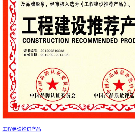
工程建设推进产品