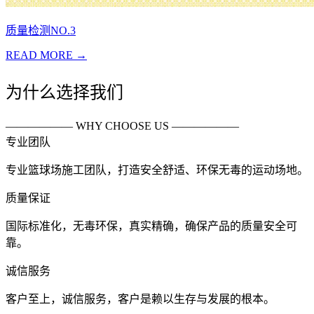
质量检测NO.3
READ MORE →
为什么选择我们
—————— WHY CHOOSE US ——————
专业团队
专业篮球场施工团队，打造安全舒适、环保无毒的运动场地。
质量保证
国际标准化，无毒环保，真实精确，确保产品的质量安全可
靠。
诚信服务
客户至上，诚信服务，客户是赖以生存与发展的根本。