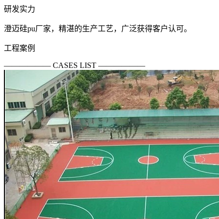
研发实力
澄迈硅pu厂家，精湛的生产工艺，广泛获得客户认可。
工程案例
—————— CASES LIST ——————