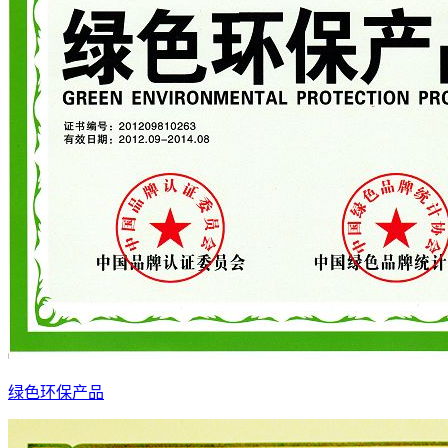
绿色环保产品