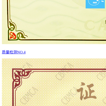
质量检测NO.4