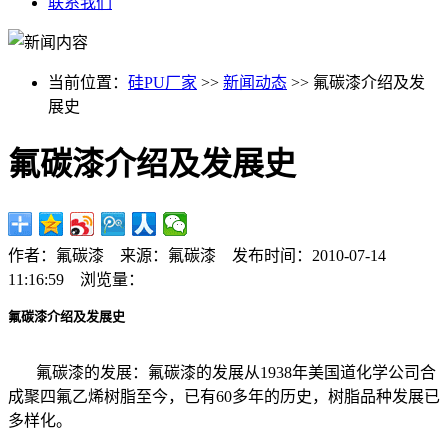
联系我们
当前位置：
硅PU厂家
>>
新闻动态
>> 氟碳漆介绍及发
展史
氟碳漆介绍及发展史
作者：氟碳漆 来源：氟碳漆 发布时间：2010-07-14
11:16:59 浏览量：
氟碳漆介绍及发展史
氟碳漆的发展：氟碳漆的发展从1938年美国道化学公司合
成聚四氟乙烯树脂至今，已有60多年的历史，树脂品种发展已
多样化。