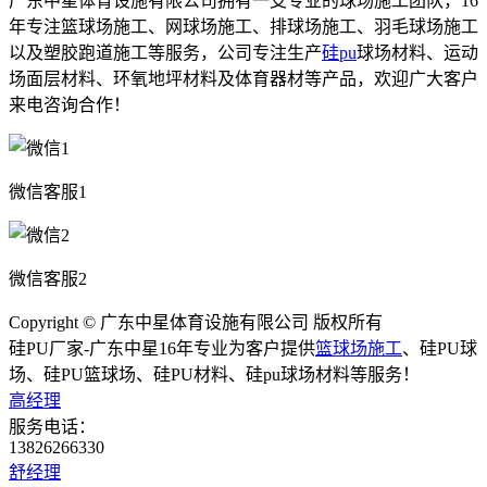
广东中星体育设施有限公司拥有一支专业的球场施工团队，16
年专注篮球场施工、网球场施工、排球场施工、羽毛球场施工
以及塑胶跑道施工等服务，公司专注生产
硅pu
球场材料、运动
场面层材料、环氧地坪材料及体育器材等产品，欢迎广大客户
来电咨询合作！
微信客服1
微信客服2
Copyright © 广东中星体育设施有限公司 版权所有
硅PU厂家-广东中星16年专业为客户提供
篮球场施工
、硅PU球
场、硅PU篮球场、硅PU材料、硅pu球场材料等服务！
高经理
服务电话：
13826266330
舒经理