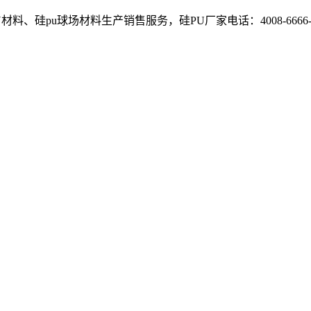
、硅pu球场材料生产销售服务，硅PU厂家电话：4008-6666-