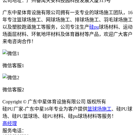
公司地址：广州番禺天安科技园科技发展大厦315号
广东中星体育设施有限公司拥有一支专业的球场施工团队，16
年专注篮球场施工、网球场施工、排球场施工、羽毛球场施工
以及塑胶跑道施工等服务，公司专注生产
硅pu
球场材料、运动
场面层材料、环氧地坪材料及体育器材等产品，欢迎广大客户
来电咨询合作！
微信客服1
微信客服2
Copyright © 广东中星体育设施有限公司 版权所有
硅PU厂家-广东中星16年专业为客户提供
篮球场施工
、硅PU球
场、硅PU篮球场、硅PU材料、硅pu球场材料等服务！
高经理
服务电话：