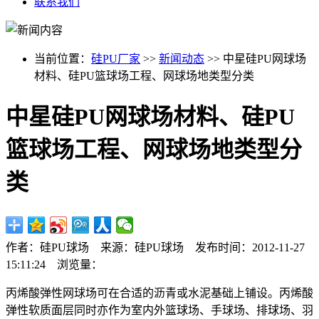
联系我们
当前位置：
硅PU厂家
>>
新闻动态
>> 中星硅PU网球场
材料、硅PU篮球场工程、网球场地类型分类
中星硅PU网球场材料、硅PU
篮球场工程、网球场地类型分
类
作者：硅PU球场 来源：硅PU球场 发布时间：2012-11-27
15:11:24 浏览量：
丙烯酸弹性网球场可在合适的沥青或水泥基础上铺设。丙烯酸
弹性软质面层同时亦作为室内外篮球场、手球场、排球场、羽