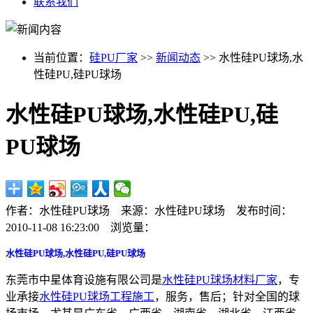
联系我们
当前位置：
硅PU厂家
>>
新闻动态
>> 水性硅PU球场,水
性硅PU,硅PU球场
水性硅PU球场,水性硅PU,硅
PU球场
作者：水性硅PU球场 来源：水性硅PU球场 发布时间：
2010-11-08 16:23:00 浏览量：
水性硅PU球场,水性硅PU,硅PU球场
东莞市中星体育设施有限公司是
水性硅PU球场材料厂家
，专
业承接
水性硅PU球场工程施工
，服务，售后；针对全国的球